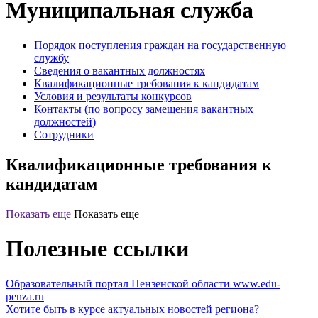
Муниципальная служба
Порядок поступления граждан на государственную
службу
Сведения о вакантных должностях
Квалификационные требования к кандидатам
Условия и результаты конкурсов
Контакты (по вопросу замещения вакантных
должностей)
Сотрудники
Квалификационные требования к
кандидатам
Показать еще
Показать еще
Полезные ссылки
Образовательный портал Пензенской области
www.edu-
penza.ru
Хотите быть в курсе актуальных новостей региона?