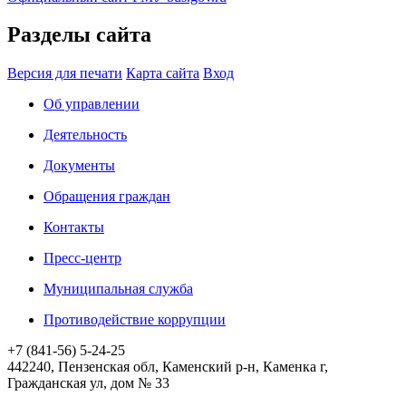
Разделы сайта
Версия для печати
Карта сайта
Вход
Об управлении
Деятельность
Документы
Обращения граждан
Контакты
Пресс-центр
Муниципальная служба
Противодействие коррупции
+7 (841-56) 5-24-25
442240, Пензенская обл, Каменский р-н, Каменка г,
Гражданская ул, дом № 33